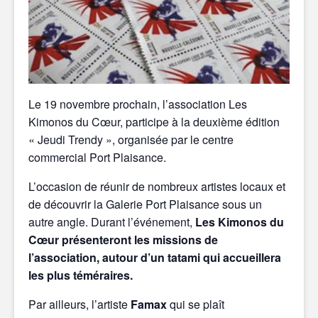
Le 19 novembre prochain, l’association Les
Kimonos du Cœur, participe à la deuxième édition
«
Jeudi
Trendy »
, organisée par le centre
commercial Port Plaisance.
L’occasion de réunir de nombreux artistes locaux et
de découvrir la Galerie Port Plaisance sous un
autre angle. Durant l’événement,
Les Kimonos du
Cœur présenteront les missions de
l’association, autour d’un tatami qui accueillera
les plus téméraires.
Par ailleurs, l’artiste
Famax
qui se plaît