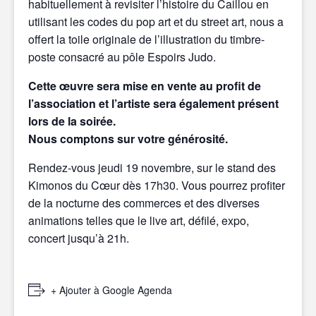
habituellement à revisiter l’histoire du Caillou en
utilisant les codes du pop art et du street art, nous a
offert la toile originale de l’illustration du timbre-
poste consacré au pôle Espoirs Judo.
Cette œuvre sera mise en vente au profit de
l’association et l’artiste sera également présent
lors de la soirée.
Nous comptons sur votre générosité.
Rendez-vous
jeudi
19 novembre, sur le stand des
Kimonos du Cœur dès 17h30. Vous pourrez profiter
de la nocturne des commerces et des diverses
animations telles que le live art, défilé, expo,
concert jusqu’à 21h.
+ Ajouter à Google Agenda