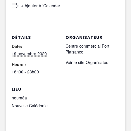
+ Ajouter à iCalendar
DÉTAILS
ORGANISATEUR
Centre commercial Port
Date:
Plaisance
19 novembre 2020
Voir le site Organisateur
Heure :
18h00 - 23h00
LIEU
nouméa
Nouvelle Calédonie