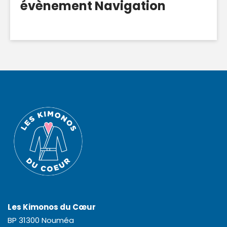
évènement Navigation
Les Kimonos du Cœur
BP 31300 Nouméa