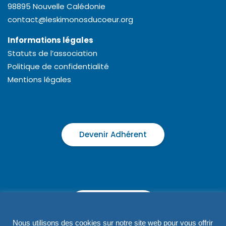
98895 Nouvelle Calédonie
contact@leskimonosducoeur.org
Informations légales
Statuts de l’association
Politique de confidentialité
Mentions légales
Devenir Adhérent
Faire un don
Nous utilisons des cookies sur notre site web pour vous offrir