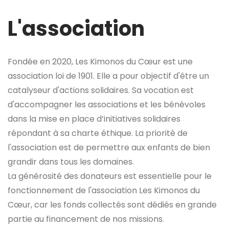
L'association
Fondée en 2020, Les Kimonos du Cœur est une
association loi de 1901. Elle a pour objectif d'être un
catalyseur d'actions solidaires. Sa vocation est
d'accompagner les associations et les bénévoles
dans la mise en place d’initiatives solidaires
répondant à sa charte éthique. La priorité de
l'association est de permettre aux enfants de bien
grandir dans tous les domaines.
La générosité des donateurs est essentielle pour le
fonctionnement de l'association Les Kimonos du
Cœur, car les fonds collectés sont dédiés en grande
partie au financement de nos missions.