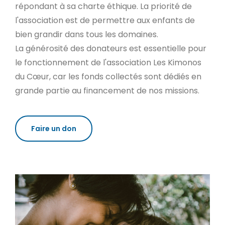
répondant à sa charte éthique. La priorité de
l'association est de permettre aux enfants de
bien grandir dans tous les domaines.
La générosité des donateurs est essentielle pour
le fonctionnement de l'association Les Kimonos
du Cœur, car les fonds collectés sont dédiés en
grande partie au financement de nos missions.
Faire un don