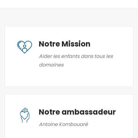
Notre Mission
Aider les enfants dans tous les
domaines
Notre ambassadeur
Antoine Kombouaré