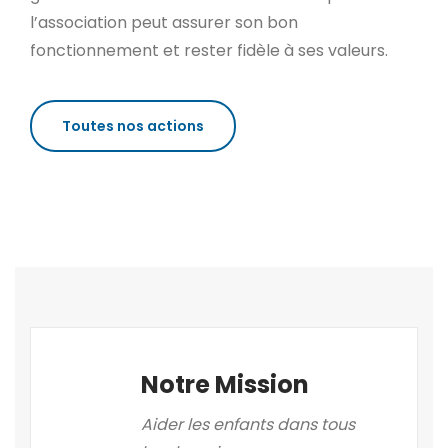
l’association peut assurer son bon
fonctionnement et rester fidèle à ses valeurs.
Toutes nos actions
Notre Mission
Aider les enfants dans tous