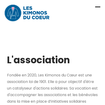
Skip
to
content
L'association
Fondée en 2020, Les Kimonos du Cœur est une
association loi de 1901. Elle a pour objectif d'être
un catalyseur d'actions solidaires. Sa vocation est
d'accompagner les associations et les bénévoles
dans la mise en place d’initiatives solidaires