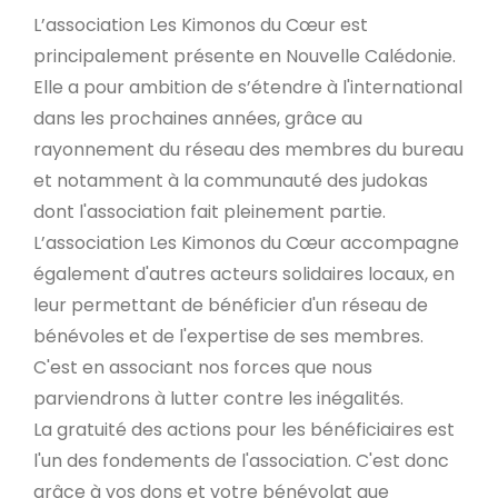
L’association Les Kimonos du Cœur est
principalement présente en Nouvelle Calédonie.
Elle a pour ambition de s’étendre à l'international
dans les prochaines années, grâce au
rayonnement du réseau des membres du bureau
et notamment à la communauté des judokas
dont l'association fait pleinement partie.
L’association Les Kimonos du Cœur accompagne
également d'autres acteurs solidaires locaux, en
leur permettant de bénéficier d'un réseau de
bénévoles et de l'expertise de ses membres.
C'est en associant nos forces que nous
parviendrons à lutter contre les inégalités.
La gratuité des actions pour les bénéficiaires est
l'un des fondements de l'association. C'est donc
grâce à vos dons et votre bénévolat que