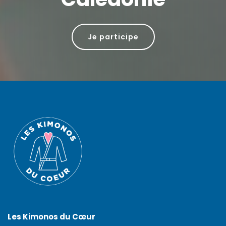
Je participe
Les Kimonos du Cœur