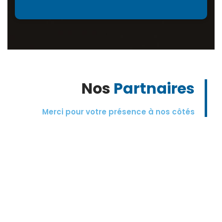
Nos
Partnaires
Merci pour votre présence à nos côtés