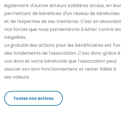
également d'autres acteurs solidaires locaux, en leur
permettant de bénéficier d'un réseau de bénévoles
et de l'expertise de ses membres. C'est en associant
nos forces que nous parviendrons à lutter contre les
inégalités.
La gratuité des actions pour les bénéficiaires est l'un
des fondements de l'association. C'est donc grâce à
vos dons et votre bénévolat que l’association peut
assurer son bon fonctionnement et rester fidèle à
ses valeurs.
Toutes nos actions