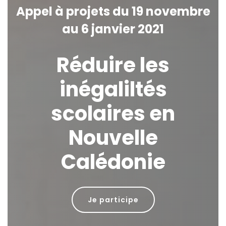
Appel à projets du 19 novembre
au 6 janvier 2021
Réduire les
inégaliltés
scolaires en
Nouvelle
Calédonie
Je participe