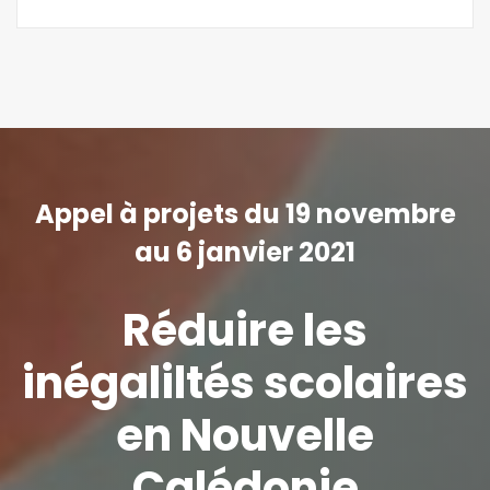
Appel à projets du 19 novembre
au 6 janvier 2021
Réduire les
inégaliltés scolaires
en Nouvelle
Calédonie