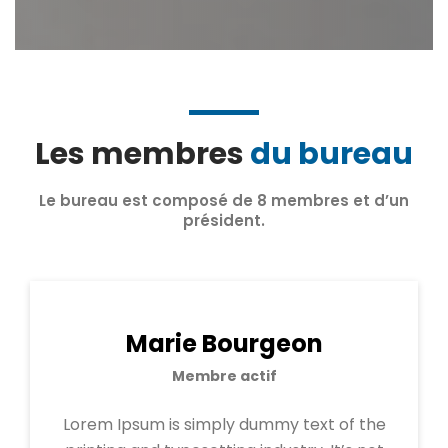
Les membres
du bureau
Le bureau est composé de 8 membres et d’un
président.
Marie Bourgeon
Membre actif
Lorem Ipsum is simply dummy text of the