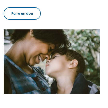
Faire un don