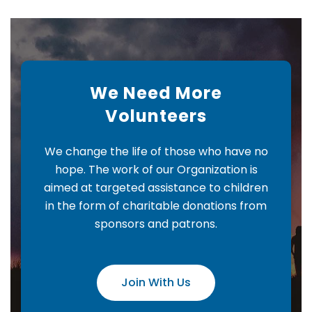
We Need More
Volunteers
We change the life of those who have no
hope. The work of our Organization is
aimed at targeted assistance to children
in the form of charitable donations from
sponsors and patrons.
Join With Us