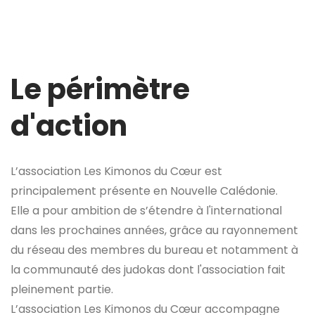
Le périmètre
d'action
L’association Les Kimonos du Cœur est
principalement présente en Nouvelle Calédonie.
Elle a pour ambition de s’étendre à l'international
dans les prochaines années, grâce au rayonnement
du réseau des membres du bureau et notamment à
la communauté des judokas dont l'association fait
pleinement partie.
L’association Les Kimonos du Cœur accompagne