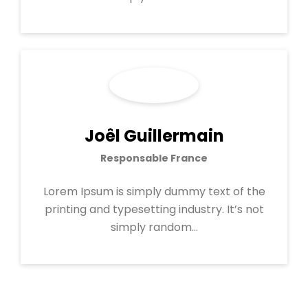
Joêl Guillermain
Responsable France
Lorem Ipsum is simply dummy text of the
printing and typesetting industry. It’s not
simply random…