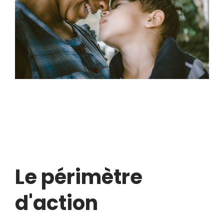
Le périmètre
d'action