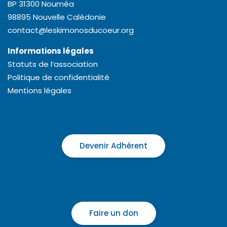
BP 31300 Nouméa
98895 Nouvelle Calédonie
contact@leskimonosducoeur.org
Informations légales
Statuts de l’association
Politique de confidentialité
Mentions légales
Devenir Adhérent
Faire un don