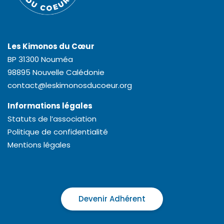
Les Kimonos du Cœur
BP 31300 Nouméa
98895 Nouvelle Calédonie
contact@leskimonosducoeur.org
Informations légales
Statuts de l’association
Politique de confidentialité
Mentions légales
Devenir Adhérent