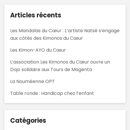
Articles récents
Les Mandalas du Cœur : L’artiste Natsé s’engage
aux côtés des Kimonos du Cœur
Les Kimon-AYO du Cœur
L’association Les Kimonos du Cœur ouvre un
Dojo solidaire aux Tours de Magenta
La Nouméenne OPT
Table ronde : Handicap chez l’enfant
Catégories