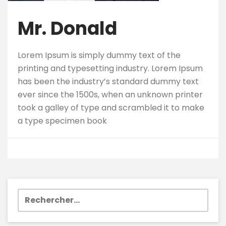
Mr. Donald
Lorem Ipsum is simply dummy text of the
printing and typesetting industry. Lorem Ipsum
has been the industry’s standard dummy text
ever since the 1500s, when an unknown printer
took a galley of type and scrambled it to make
a type specimen book
Rechercher :