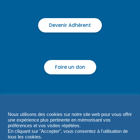
Devenir Adhérent
Faire un don
Nous utilisons des cookies sur notre site web pour vous offrir
une expérience plus pertinente en mémorisant vos
préférences et vos visites répétées.
En cliquant sur "Accepter", vous consentez à l'utilisation de
tous les cookies.