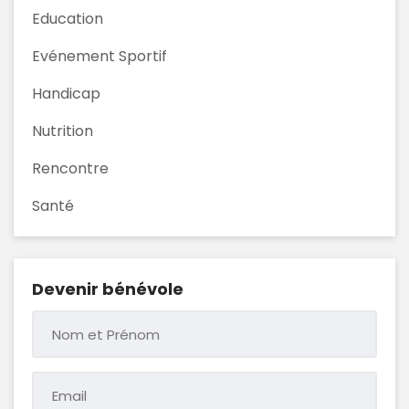
Education
Evénement Sportif
Handicap
Nutrition
Rencontre
Santé
Devenir bénévole