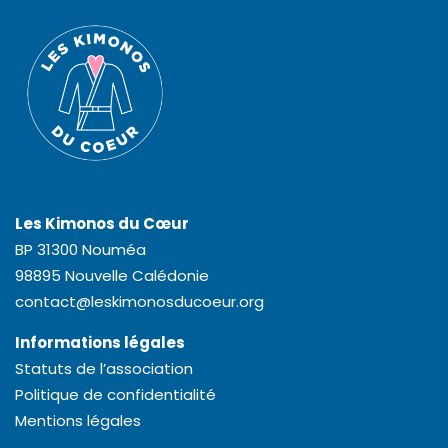
Les Kimonos du Cœur
BP 31300 Nouméa
98895 Nouvelle Calédonie
contact@leskimonosducoeur.org
Informations légales
Statuts de l’association
Politique de confidentialité
Mentions légales