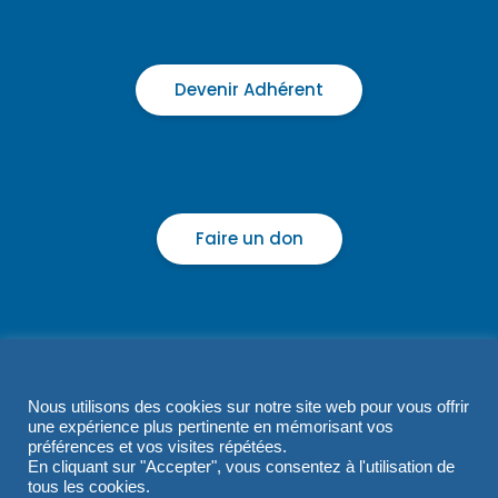
Devenir Adhérent
Faire un don
Nous utilisons des cookies sur notre site web pour vous offrir
une expérience plus pertinente en mémorisant vos
préférences et vos visites répétées.
En cliquant sur "Accepter", vous consentez à l'utilisation de
tous les cookies.