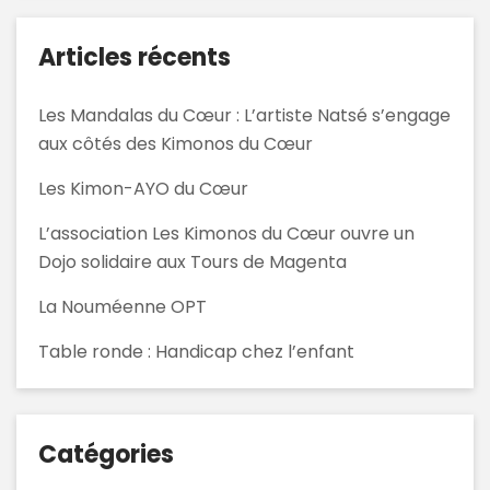
Articles récents
Les Mandalas du Cœur : L’artiste Natsé s’engage
aux côtés des Kimonos du Cœur
Les Kimon-AYO du Cœur
L’association Les Kimonos du Cœur ouvre un
Dojo solidaire aux Tours de Magenta
La Nouméenne OPT
Table ronde : Handicap chez l’enfant
Catégories