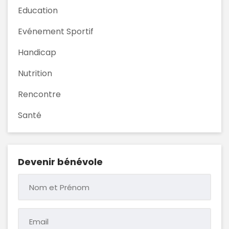
Education
Evénement Sportif
Handicap
Nutrition
Rencontre
Santé
Devenir bénévole