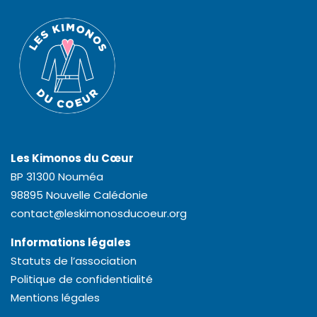
Les Kimonos du Cœur
BP 31300 Nouméa
98895 Nouvelle Calédonie
contact@leskimonosducoeur.org
Informations légales
Statuts de l’association
Politique de confidentialité
Mentions légales