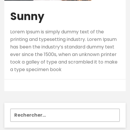
Sunny
Lorem Ipsum is simply dummy text of the
printing and typesetting industry. Lorem Ipsum
has been the industry’s standard dummy text
ever since the 1500s, when an unknown printer
took a galley of type and scrambled it to make
a type specimen book
Rechercher :