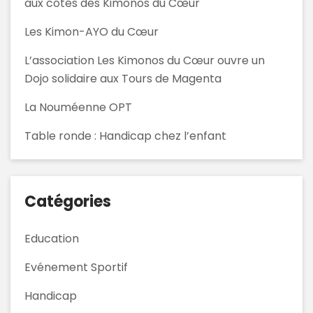
aux côtés des Kimonos du Cœur
Les Kimon-AYO du Cœur
L’association Les Kimonos du Cœur ouvre un
Dojo solidaire aux Tours de Magenta
La Nouméenne OPT
Table ronde : Handicap chez l’enfant
Catégories
Education
Evénement Sportif
Handicap