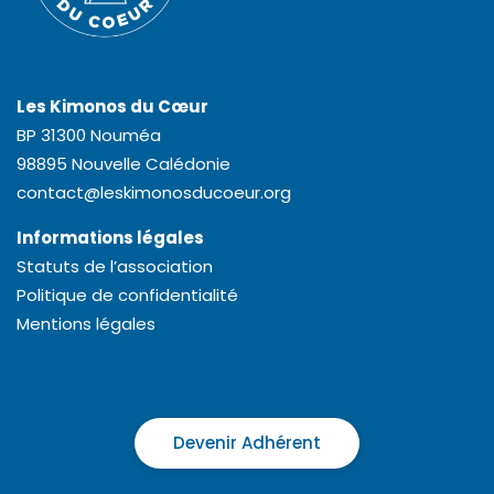
Les Kimonos du Cœur
BP 31300 Nouméa
98895 Nouvelle Calédonie
contact@leskimonosducoeur.org
Informations légales
Statuts de l’association
Politique de confidentialité
Mentions légales
Devenir Adhérent