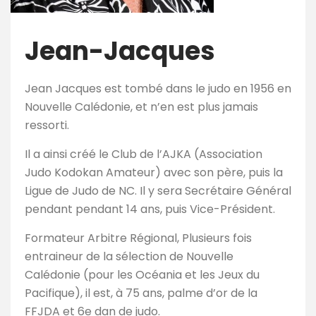
Jean-Jacques
Jean Jacques est tombé dans le judo en 1956 en
Nouvelle Calédonie, et n’en est plus jamais
ressorti.
Il a ainsi créé le Club de l’AJKA (Association
Judo Kodokan Amateur) avec son père, puis la
Ligue de Judo de NC. Il y sera Secrétaire Général
pendant pendant 14 ans, puis Vice-Président.
Formateur Arbitre Régional, Plusieurs fois
entraineur de la sélection de Nouvelle
Calédonie (pour les Océania et les Jeux du
Pacifique), il est, à 75 ans, palme d’or de la
FFJDA et 6e dan de judo.