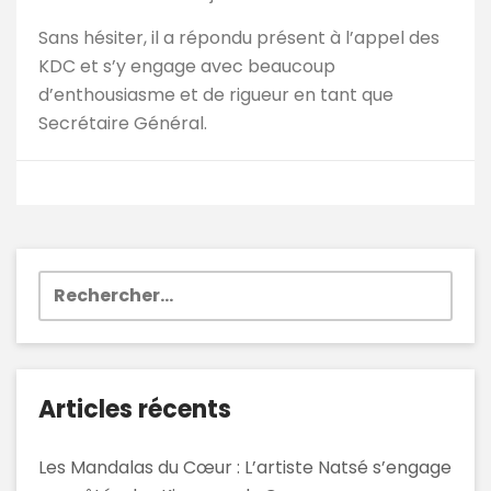
Sans hésiter, il a répondu présent à l’appel des
KDC et s’y engage avec beaucoup
d’enthousiasme et de rigueur en tant que
Secrétaire Général.
Rechercher :
Articles récents
Les Mandalas du Cœur : L’artiste Natsé s’engage