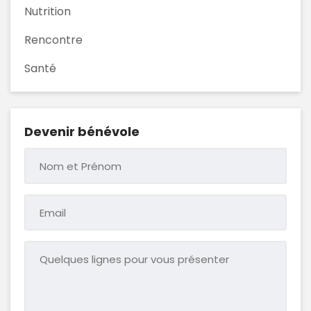
Nutrition
Rencontre
Santé
Devenir bénévole